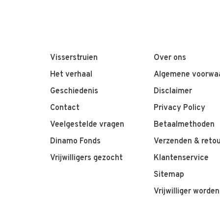
Visserstruien
Over ons
Het verhaal
Algemene voorwa
Geschiedenis
Disclaimer
Contact
Privacy Policy
Veelgestelde vragen
Betaalmethoden
Dinamo Fonds
Verzenden & reto
Vrijwilligers gezocht
Klantenservice
Sitemap
Vrijwilliger worden