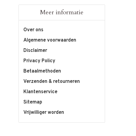
Meer informatie
Over ons
Algemene voorwaarden
Disclaimer
Privacy Policy
Betaalmethoden
Verzenden & retourneren
Klantenservice
Sitemap
Vrijwilliger worden