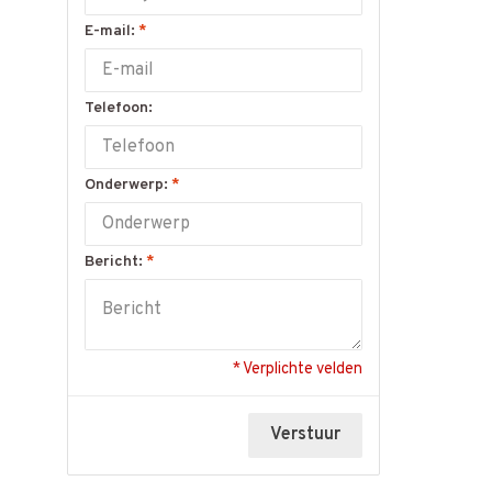
E-mail:
*
Telefoon:
Onderwerp:
*
Bericht:
*
* Verplichte velden
Verstuur