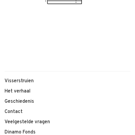
Visserstruien
Het verhaal
Geschiedenis
Contact
Veelgestelde vragen
Dinamo Fonds