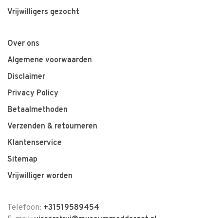
Vrijwilligers gezocht
Over ons
Algemene voorwaarden
Disclaimer
Privacy Policy
Betaalmethoden
Verzenden & retourneren
Klantenservice
Sitemap
Vrijwilliger worden
Telefoon:
+31519589454