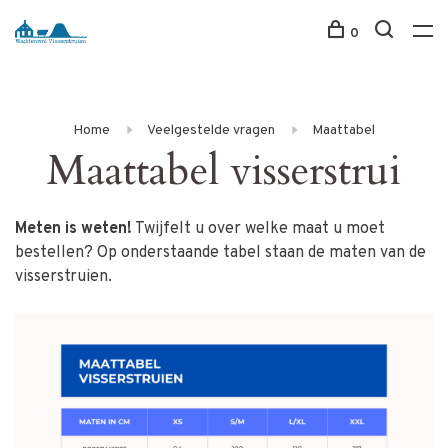
0
Home
Veelgestelde vragen
Maattabel
Maattabel visserstrui
Meten is weten!
Twijfelt u over welke maat u moet
bestellen? Op onderstaande tabel staan de maten van de
visserstruien.