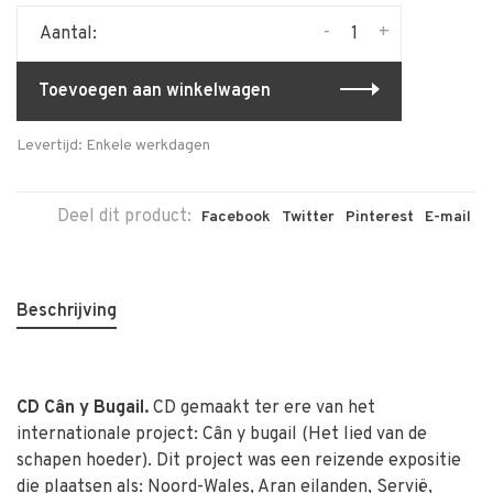
-
+
Aantal:
Toevoegen aan winkelwagen
Levertijd: Enkele werkdagen
Deel dit product:
Facebook
Twitter
Pinterest
E-mail
Beschrijving
CD Cân y Bugail.
CD gemaakt ter ere van het
internationale project: Cân y bugail (Het lied van de
schapen hoeder). Dit project was een reizende expositie
die plaatsen als: Noord-Wales, Aran eilanden, Servië,