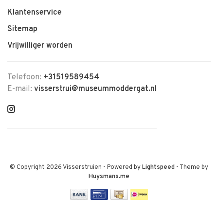
Klantenservice
Sitemap
Vrijwilliger worden
Telefoon:
+31519589454
E-mail:
visserstrui@museummoddergat.nl
© Copyright 2026 Visserstruien
- Powered by
Lightspeed
- Theme by
Huysmans.me