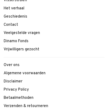
Visserstruien
Het verhaal
Geschiedenis
Contact
Veelgestelde vragen
Dinamo Fonds
Vrijwilligers gezocht
Over ons
Algemene voorwaarden
Disclaimer
Privacy Policy
Betaalmethoden
Verzenden & retourneren