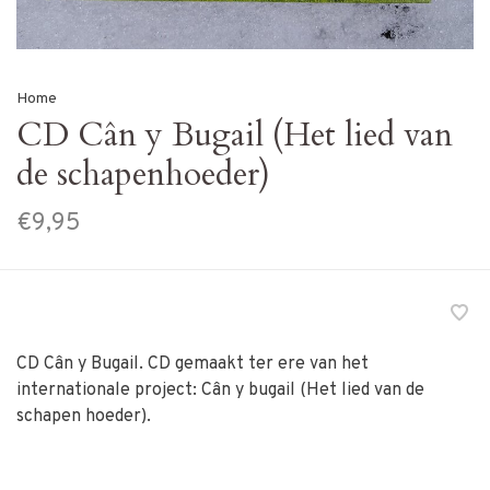
Home
CD Cân y Bugail (Het lied van
de schapenhoeder)
€9,95
CD Cân y Bugail. CD gemaakt ter ere van het
internationale project: Cân y bugail (Het lied van de
schapen hoeder).