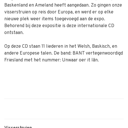
Baskenland en Ameland heeft aangedaan. Zo gingen onze
visserstruien op reis door Europa, en werd er op elke
nieuwe plek weer items toegevoegd aan de expo.
Behorend bij deze expositie is deze internationale CD
ontstaan.
Op deze CD staan 11 liederen in het Welsh, Baskisch, en
andere Europese talen. De band: BANT vertegenwoordigd
Friesland met het nummer: Unwaar oer it lân.