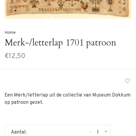
Home
Merk-/letterlap 1701 patroon
€12,50
Een Merk/letterlap uit de collectie van Museum Dokkum
op patroon gezet.
-
+
Aantal: