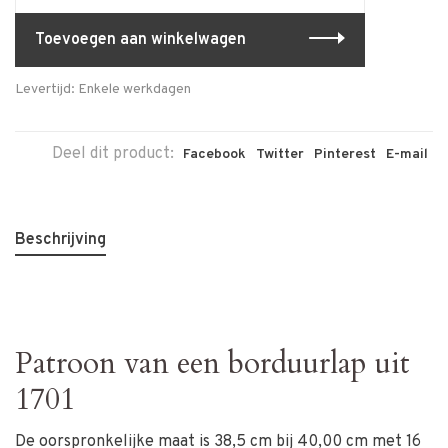
Toevoegen aan winkelwagen
Levertijd: Enkele werkdagen
Deel dit product:
Facebook
Twitter
Pinterest
E-mail
Beschrijving
Patroon van een borduurlap uit
1701
De oorspronkelijke maat is 38,5 cm bij 40,00 cm met 16