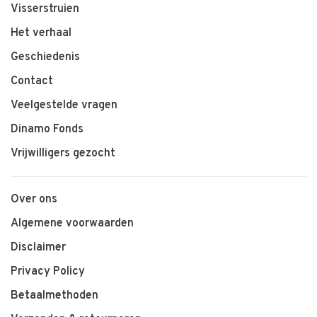
Visserstruien
Het verhaal
Geschiedenis
Contact
Veelgestelde vragen
Dinamo Fonds
Vrijwilligers gezocht
Over ons
Algemene voorwaarden
Disclaimer
Privacy Policy
Betaalmethoden