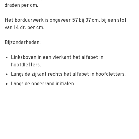
draden per cm.
Het borduurwerk is ongeveer 57 bij 37 cm, bij een stof
van 14 dr. per cm.
Bijzonderheden:
Linksboven in een vierkant het alfabet in
hoofdletters.
Langs de zijkant rechts het alfabet in hoofdletters.
Langs de onderrand initialen.