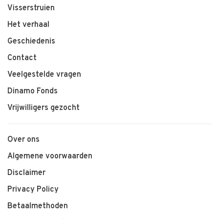
Visserstruien
Het verhaal
Geschiedenis
Contact
Veelgestelde vragen
Dinamo Fonds
Vrijwilligers gezocht
Over ons
Algemene voorwaarden
Disclaimer
Privacy Policy
Betaalmethoden