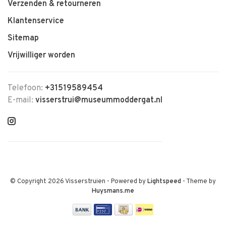
Verzenden & retourneren
Klantenservice
Sitemap
Vrijwilliger worden
Telefoon:
+31519589454
E-mail:
visserstrui@museummoddergat.nl
© Copyright 2026 Visserstruien
- Powered by
Lightspeed
- Theme by
Huysmans.me