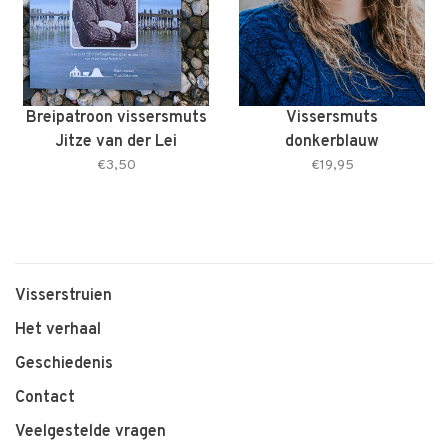
Breipatroon vissersmuts
Vissersmuts
Jitze van der Lei
donkerblauw
€3,50
€19,95
Visserstruien
Het verhaal
Geschiedenis
Contact
Veelgestelde vragen