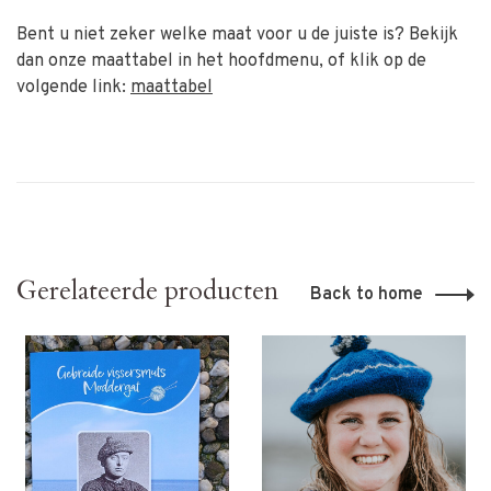
Bent u niet zeker welke maat voor u de juiste is? Bekijk
dan onze maattabel in het hoofdmenu, of klik op de
volgende link:
maattabel
Gerelateerde producten
Back to home