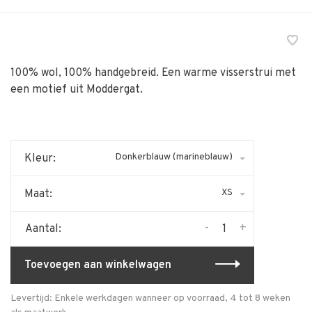
100% wol, 100% handgebreid. Een warme visserstrui met
een motief uit Moddergat.
Donkerblauw (marineblauw)
Kleur:
XS
Maat:
-
+
Aantal:
Toevoegen aan winkelwagen
Levertijd: Enkele werkdagen wanneer op voorraad, 4 tot 8 weken