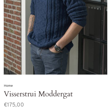
Home
Visserstrui Moddergat
€175,00