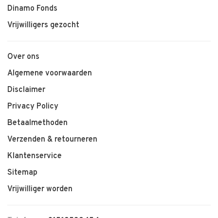
Dinamo Fonds
Vrijwilligers gezocht
Over ons
Algemene voorwaarden
Disclaimer
Privacy Policy
Betaalmethoden
Verzenden & retourneren
Klantenservice
Sitemap
Vrijwilliger worden