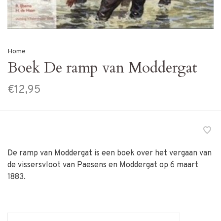
Home
Boek De ramp van Moddergat
€12,95
De ramp van Moddergat is een boek over het vergaan van
de vissersvloot van Paesens en Moddergat op 6 maart
1883.