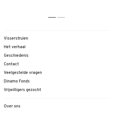
1
2
Visserstruien
Het verhaal
Geschiedenis
Contact
Veelgestelde vragen
Dinamo Fonds
Vrijwilligers gezocht
Over ons