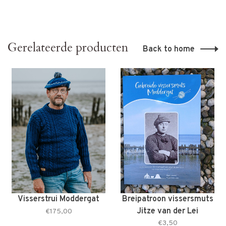
Gerelateerde producten
Back to home
Visserstrui Moddergat
Breipatroon vissersmuts
Jitze van der Lei
€175,00
€3,50