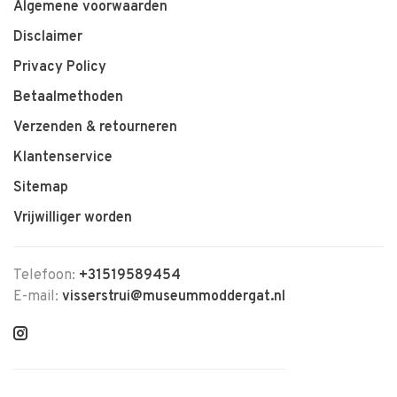
Algemene voorwaarden
Disclaimer
Privacy Policy
Betaalmethoden
Verzenden & retourneren
Klantenservice
Sitemap
Vrijwilliger worden
Telefoon:
+31519589454
E-mail:
visserstrui@museummoddergat.nl